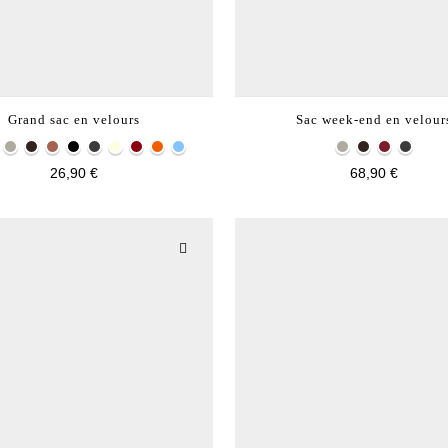
Grand sac en velours
Sac week-end en velour
26,90 €
68,90 €