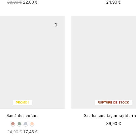
38,00 €
22,80 €
24,90 €
PROMO !
RUPTURE DE STOCK
Sac à dos enfant
Sac banane façon raphia tr
39,90 €
24,90 €
17,43 €