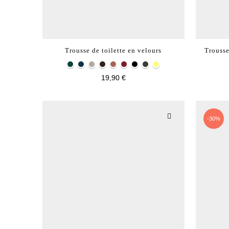
Trousse de toilette en velours
Trousse
19,90 €
-30%