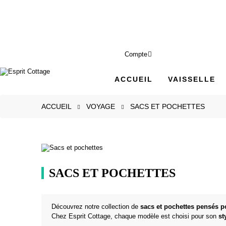
Compte
ACCUEIL
VAISSELLE
ACCUEIL
VOYAGE
SACS ET POCHETTES
SACS ET POCHETTES
Découvrez notre collection de
sacs et pochettes pensés 
Chez Esprit Cottage, chaque modèle est choisi pour son
st