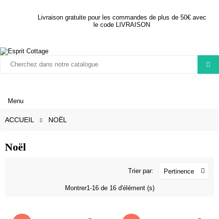
Livraison gratuite pour les commandes de plus de 50€ avec
le code LIVRAISON
Menu
ACCUEIL
NOËL
Noël
Trier par:
Pertinence
Montrer1-16 de 16 d'élément (s)