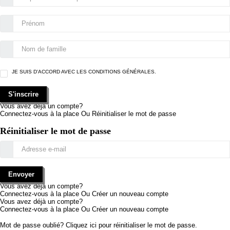
JE SUIS D'ACCORD AVEC LES
CONDITIONS GÉNÉRALES.
S'inscrire
Vous avez déjà un compte?
Connectez-vous à la place
Ou
Réinitialiser le mot de passe
Réinitialiser le mot de passe
Envoyer
Vous avez déjà un compte?
Connectez-vous à la place
Ou
Créer un nouveau compte
Vous avez déjà un compte?
Connectez-vous à la place
Ou
Créer un nouveau compte
Mot de passe oublié? Cliquez ici pour réinitialiser le mot de passe.