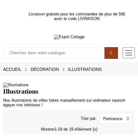
Livraison gratuite pour les commandes de plus de 50€
avec le code LIVRAISON
ACCUEIL
DÉCORATION
ILLUSTRATIONS
Illustrations
Nos illustrations de villes faites manuellement sur ordinateur sauront
égayer vos intérieurs !
Trier par:
Pertinence
Montrer1-19 de 19 d'élément (s)