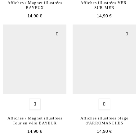
Affiches / Magnet illustrées
Affiches illustrées VER-
BAYEUX
SUR-MER
14,90 €
14,90 €
Affiches / Magnet illustrées
Affiches illustrées plage
Tour en vélo BAYEUX
d'ARROMANCHES
14,90 €
14,90 €