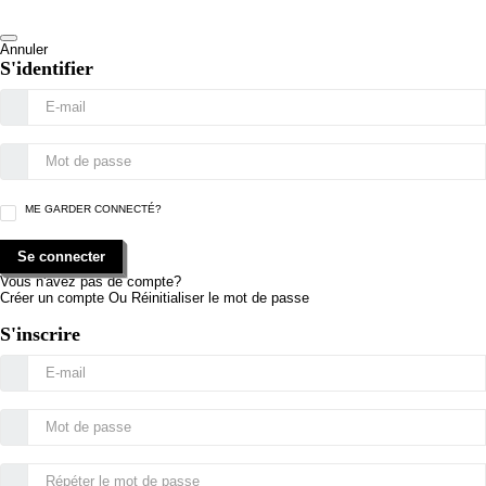
Annuler
S'identifier
ME GARDER CONNECTÉ?
Se connecter
Vous n'avez pas de compte?
Créer un compte
Ou
Réinitialiser le mot de passe
S'inscrire