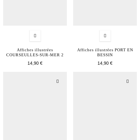
Affiches illustrées
Affiches illustrées PORT EN
COURSEULLES-SUR-MER 2
BESSIN
14,90 €
14,90 €