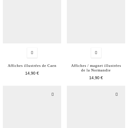
Affiches illustrées de Caen
Affiches / magnet illustrées
de la Normandie
14,90 €
14,90 €