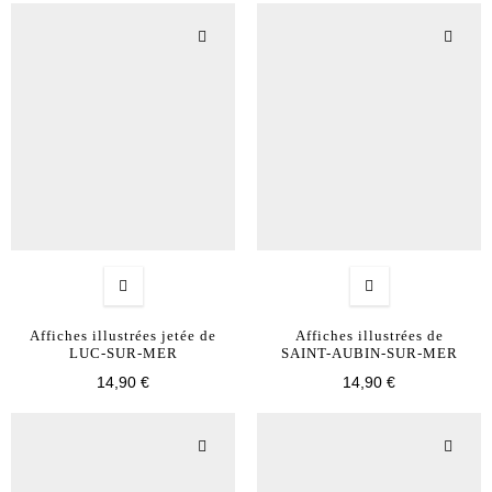
Affiches illustrées jetée de
Affiches illustrées de
LUC-SUR-MER
SAINT-AUBIN-SUR-MER
14,90 €
14,90 €