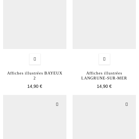
Affiches illustrées BAYEUX
Affiches illustrées
2
LANGRUNE-SUR-MER
14,90 €
14,90 €