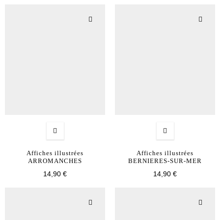
Affiches illustrées
Affiches illustrées
ARROMANCHES
BERNIERES-SUR-MER
14,90 €
14,90 €