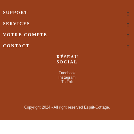
SUPPORT
SERVICES
VOTRE COMPTE
CONTACT
RÉSEAU
SOCIAL
Facebook
Instagram
TikTok
Copyright 2024 - All right reserved Esprit-Cottage.