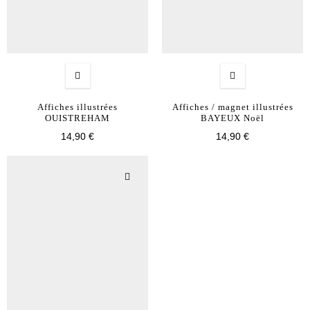
Affiches illustrées
Affiches / magnet illustrées
OUISTREHAM
BAYEUX Noël
14,90 €
14,90 €