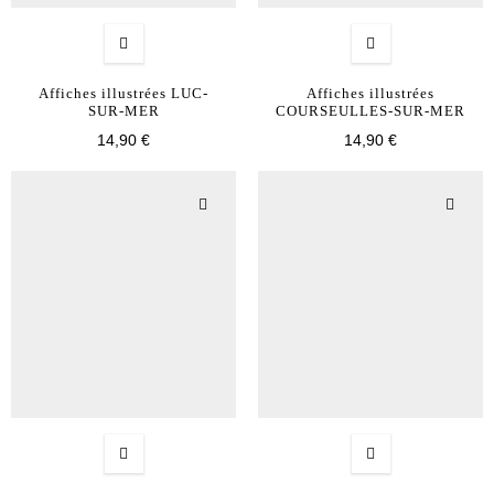
Affiches illustrées LUC-
Affiches illustrées
SUR-MER
COURSEULLES-SUR-MER
14,90 €
14,90 €