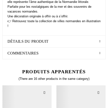
elle représente l’âme authentique de la Normandie littorale.
Parfaite pour les nostalgiques de la mer et des souvenirs de
vacances normandes.
Une décoration originale à offrir ou à s’offrir.
👉 Retrouvez toute la collection de villes normandes en illustration
!
DÉTAILS DU PRODUIT
COMMENTAIRES
PRODUITS APPARENTÉS
(There are 16 other products in the same category)