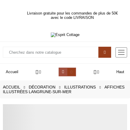
Livraison gratuite pour les commandes de plus de 50€
avec le code LIVRAISON
0
Accueil
Haut
ACCUEIL
DÉCORATION
ILLUSTRATIONS
AFFICHES
ILLUSTRÉES LANGRUNE-SUR-MER