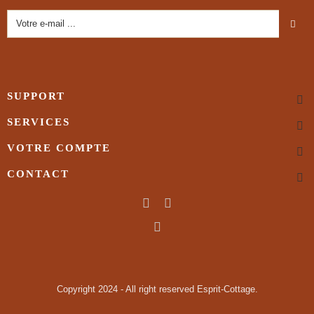
SUPPORT
SERVICES
VOTRE COMPTE
CONTACT
Copyright 2024 - All right reserved Esprit-Cottage.