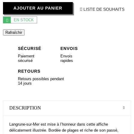
AJOUTER AU PANIER
LISTE DE SOUHAITS
EN STOCK
SÉCURISÉ
ENVOIS
Paiement
Envois
sécurisé
rapides
RETOURS
Retours possibles pendant
14 jours
DESCRIPTION
Langrune-sur-Mer est mise à l’honneur dans cette affiche
délicatement illustrée. Bordée de plages et riche de son passé,