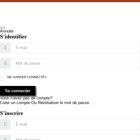
Annuler
S'identifier
ME GARDER CONNECTÉ?
Se connecter
Vous n'avez pas de compte?
Créer un compte
Ou
Réinitialiser le mot de passe
S'inscrire