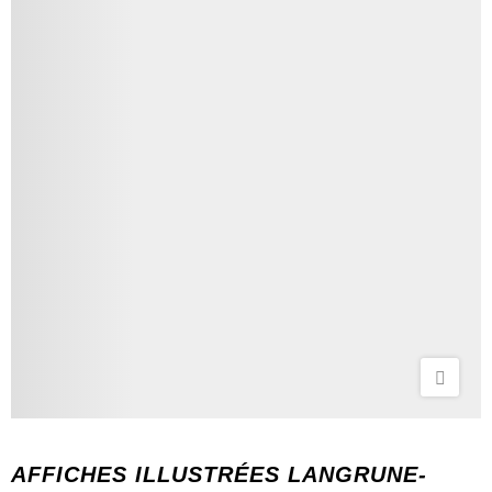
AFFICHES ILLUSTRÉES LANGRUNE-