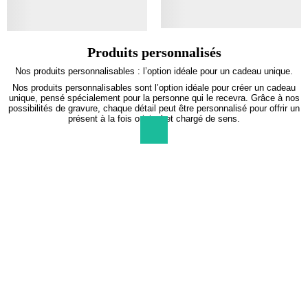
Produits personnalisés
Nos produits personnalisables : l’option idéale pour un cadeau unique.
Nos produits personnalisables sont l’option idéale pour créer un cadeau
unique, pensé spécialement pour la personne qui le recevra. Grâce à nos
possibilités de gravure, chaque détail peut être personnalisé pour offrir un
présent à la fois original et chargé de sens.