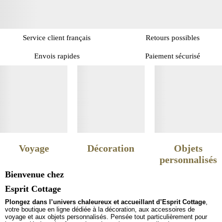
Service client français
Retours possibles
Envois rapides
Paiement sécurisé
Voyage
Décoration
Objets
personnalisés
Bienvenue chez
Esprit Cottage
Plongez dans l’univers chaleureux et accueillant d’Esprit Cottage
,
votre boutique en ligne dédiée à la décoration, aux accessoires de
voyage et aux objets personnalisés. Pensée tout particulièrement pour