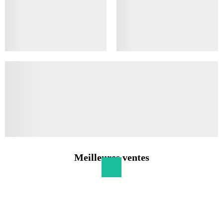
Meilleures ventes