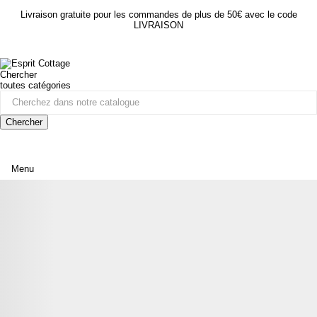
Livraison gratuite pour les commandes de plus de 50€ avec le code
LIVRAISON
Chercher
toutes catégories
Chercher
Menu