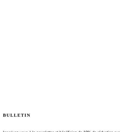
BULLETIN