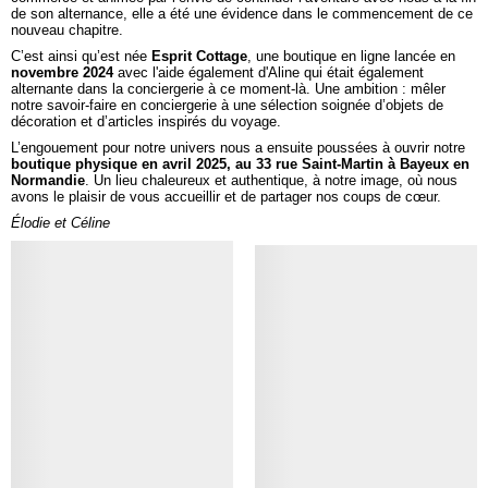
de son alternance, elle a été une évidence dans le commencement de ce
nouveau chapitre.
C’est ainsi qu’est née
Esprit Cottage
, une boutique en ligne lancée en
novembre 2024
avec l'aide également d'Aline qui était également
alternante dans la conciergerie à ce moment-là. Une ambition : mêler
notre savoir-faire en conciergerie à une sélection soignée d’objets de
décoration et d’articles inspirés du voyage.
L’engouement pour notre univers nous a ensuite poussées à ouvrir notre
boutique physique en avril 2025, au 33 rue Saint-Martin à Bayeux en
Normandie
. Un lieu chaleureux et authentique, à notre image, où nous
avons le plaisir de vous accueillir et de partager nos coups de cœur.
Élodie et Céline