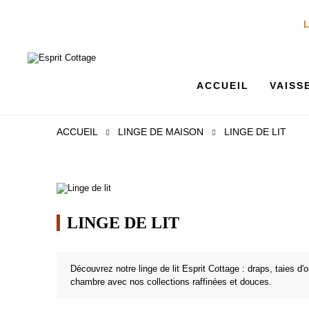
L
ACCUEIL
VAISS
ACCUEIL
LINGE DE MAISON
LINGE DE LIT
LINGE DE LIT
Découvrez notre linge de lit Esprit Cottage : draps, taies d'
chambre avec nos collections raffinées et douces.