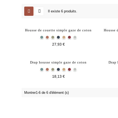
Il existe 6 produits.
Housse de couette simple gaze de coton
Housse 
27,93 €
Drap housse simple gaze de coton
Drap 
18,13 €
Montrer1-6 de 6 d'élément (s)