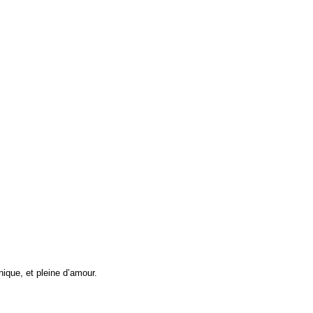
que, et pleine d’amour.