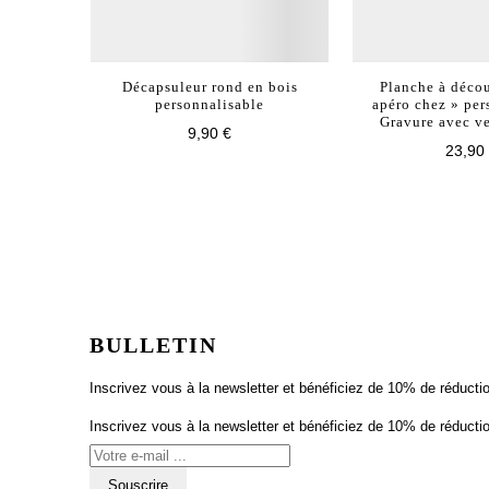
Décapsuleur rond en bois
Planche à décou
personnalisable
apéro chez » per
Gravure avec ve
9,90 €
23,90
BULLETIN
Inscrivez vous à la newsletter et bénéficiez de 10% de réduct
Inscrivez vous à la newsletter et bénéficiez de 10% de réduct
Souscrire