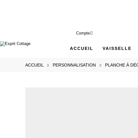
Compte
ACCUEIL
VAISSELLE
ACCUEIL
PERSONNALISATION
PLANCHE À DÉC