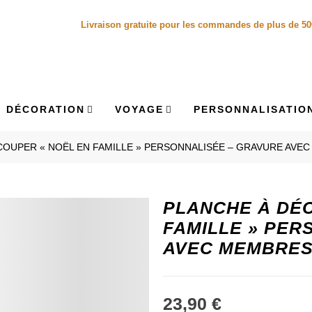
Livraison gratuite pour les commandes de plus de 5
DÉCORATION
VOYAGE
PERSONNALISATIO
OUPER « NOËL EN FAMILLE » PERSONNALISÉE – GRAVURE AVEC
PLANCHE À DÉ
FAMILLE » PER
AVEC MEMBRES 
23,90 €