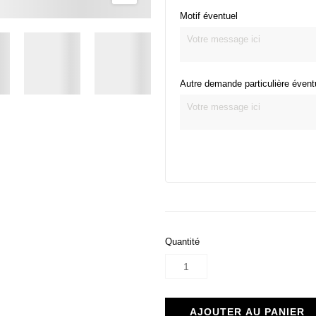
Motif éventuel
Autre demande particulière évent
Quantité
AJOUTER AU PANIER