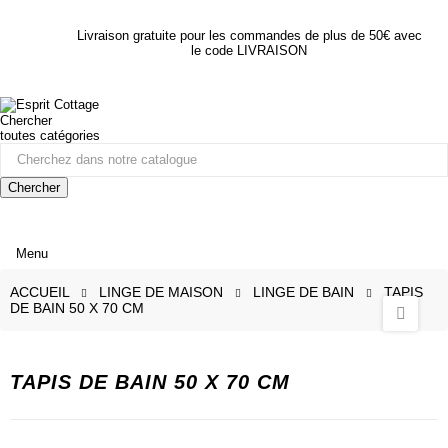
Livraison gratuite pour les commandes de plus de 50€ avec
le code LIVRAISON
Chercher
toutes catégories
Chercher
Menu
ACCUEIL
LINGE DE MAISON
LINGE DE BAIN
TAPIS
DE BAIN 50 X 70 CM
TAPIS DE BAIN 50 X 70 CM