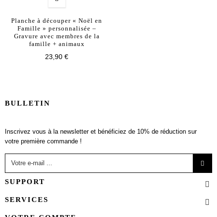
Planche à découper « Noël en
Famille » personnalisée –
Gravure avec membres de la
famille + animaux
23,90 €
BULLETIN
Inscrivez vous à la newsletter et bénéficiez de 10% de réduction sur
votre première commande !
SUPPORT
SERVICES