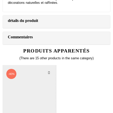
décorations naturelles et raffinées.
détails du produit
Commentaires
PRODUITS APPARENTÉS
(There are 15 other products in the same category)
-40%