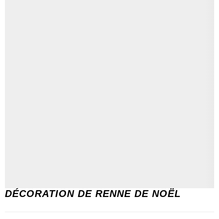
DÉCORATION DE RENNE DE NOËL