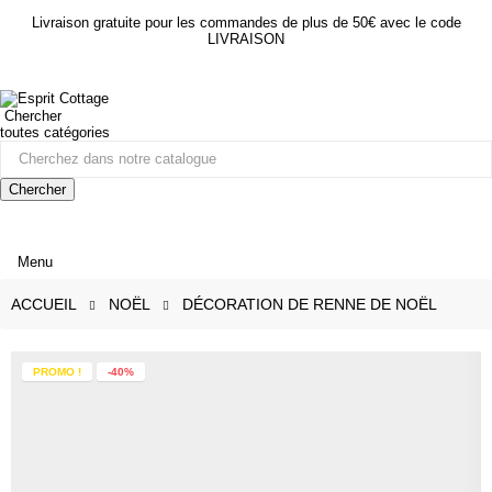
Livraison gratuite pour les commandes de plus de 50€ avec le code
LIVRAISON
Chercher
toutes catégories
Chercher
Menu
ACCUEIL
NOËL
DÉCORATION DE RENNE DE NOËL
PROMO !
-40%