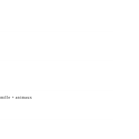
amille + animaux