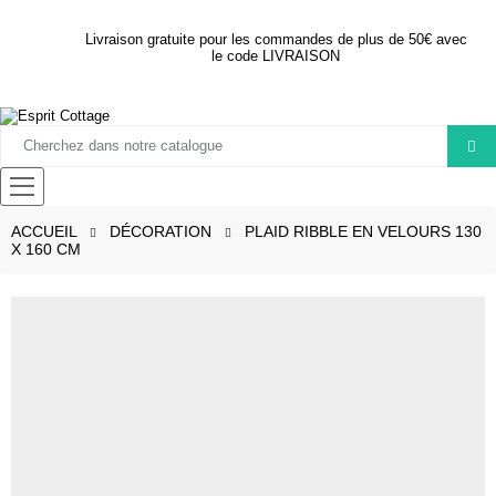
Livraison gratuite pour les commandes de plus de 50€ avec
le code LIVRAISON
ACCUEIL
DÉCORATION
PLAID RIBBLE EN VELOURS 130
X 160 CM