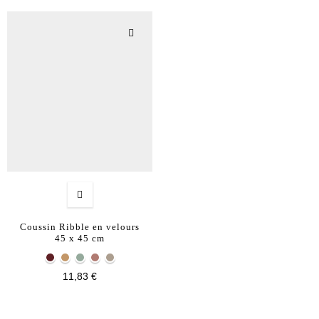
Coussin Ribble en velours
45 x 45 cm
11,83 €