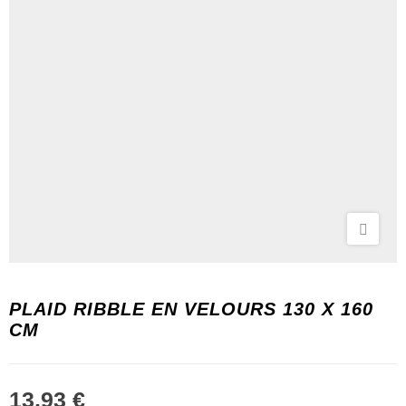
PLAID RIBBLE EN VELOURS 130 X 160
CM
13,93 €