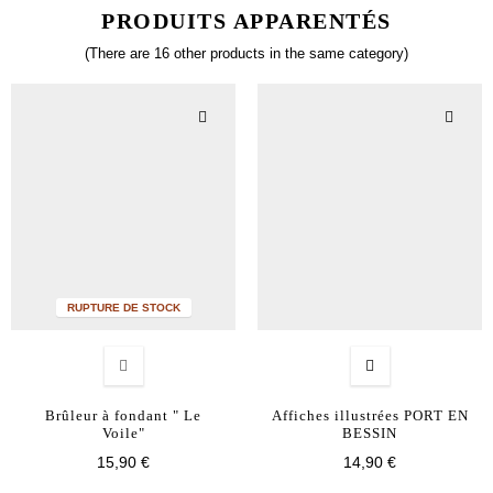
PRODUITS APPARENTÉS
(There are 16 other products in the same category)
RUPTURE DE STOCK
Brûleur à fondant " Le
Affiches illustrées PORT EN
Voile"
BESSIN
15,90 €
14,90 €