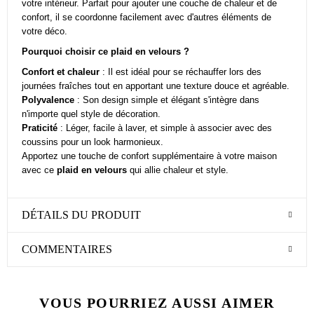
votre intérieur. Parfait pour ajouter une couche de chaleur et de
confort, il se coordonne facilement avec d'autres éléments de
votre déco.
Pourquoi choisir ce plaid en velours ?
Confort et chaleur
: Il est idéal pour se réchauffer lors des
journées fraîches tout en apportant une texture douce et agréable.
Polyvalence
: Son design simple et élégant s'intègre dans
n'importe quel style de décoration.
Praticité
: Léger, facile à laver, et simple à associer avec des
coussins pour un look harmonieux.
Apportez une touche de confort supplémentaire à votre maison
avec ce
plaid en velours
qui allie chaleur et style.
DÉTAILS DU PRODUIT
COMMENTAIRES
VOUS POURRIEZ AUSSI AIMER