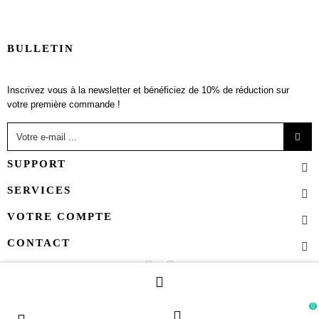
BULLETIN
Inscrivez vous à la newsletter et bénéficiez de 10% de réduction sur
votre première commande !
SUPPORT
SERVICES
VOTRE COMPTE
CONTACT
0
Copyright 2024 - All right reserved Esprit-Cottage.