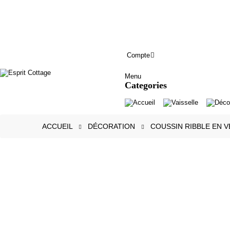
Compte
Menu
Categories
Accueil
Vaisselle
Déco
ACCUEIL
DÉCORATION
COUSSIN RIBBLE EN V