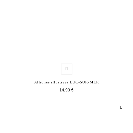
Affiches illustrées LUC-SUR-MER
14,90 €