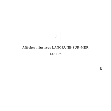
Affiches illustrées LANGRUNE-SUR-MER
14,90 €