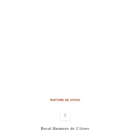
RUPTURE DE STOCK
Bocal Harmony de 2 litres