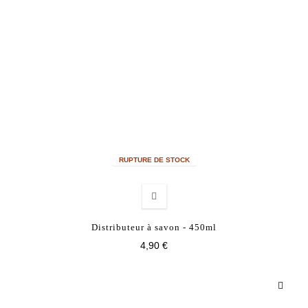
RUPTURE DE STOCK
Distributeur à savon - 450ml
4,90 €