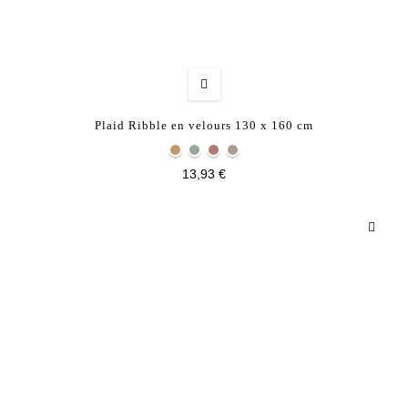
Plaid Ribble en velours 130 x 160 cm
13,93 €