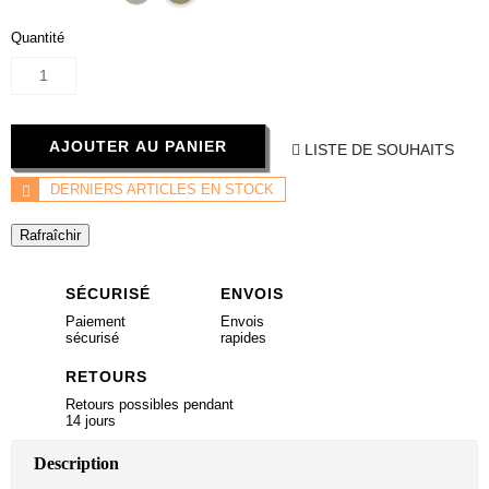
Quantité
AJOUTER AU PANIER
LISTE DE SOUHAITS
DERNIERS ARTICLES EN STOCK
SÉCURISÉ
ENVOIS
Paiement
Envois
sécurisé
rapides
RETOURS
Retours possibles pendant
14 jours
Description