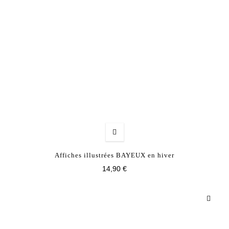
Affiches illustrées BAYEUX en hiver
14,90 €