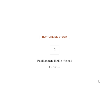
RUPTURE DE STOCK
Paillasson Hello floral
19,90 €