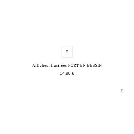
Affiches illustrées PORT EN BESSIN
14,90 €