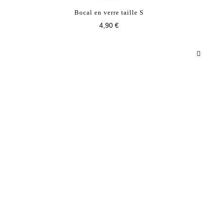
Bocal en verre taille S
4,90 €