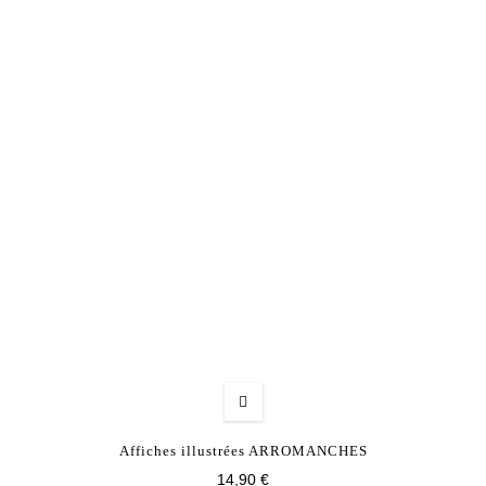
Affiches illustrées ARROMANCHES
14,90 €