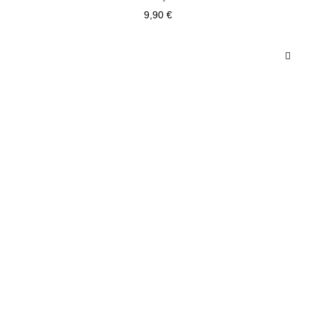
9,90 €