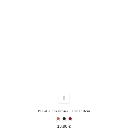
Plaid à chevrons 125x150cm
18,90 €