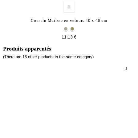
Coussin Matisse en velours 40 x 40 cm
11,13 €
Produits apparentés
(There are 16 other products in the same category)