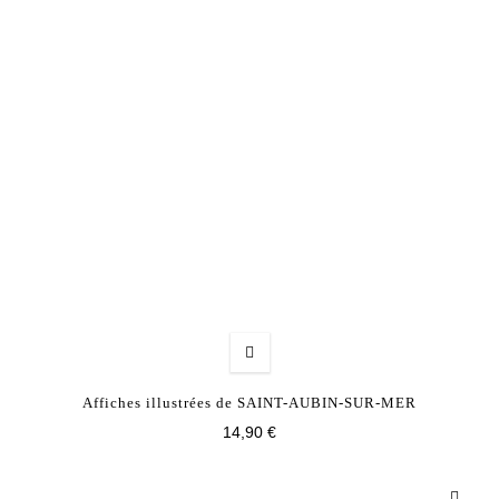
Affiches illustrées de SAINT-AUBIN-SUR-MER
14,90 €