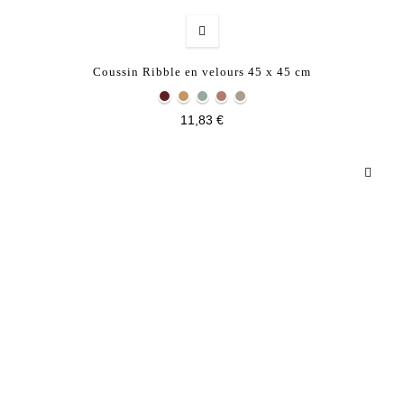
Coussin Ribble en velours 45 x 45 cm
11,83 €